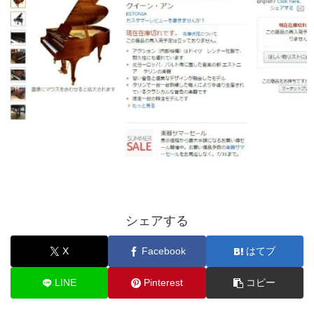
シェアする
X
Facebook
はてブ
LINE
Pinterest
コピー