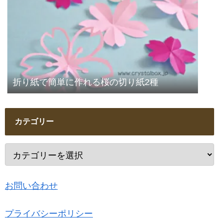
折り紙で簡単に作れる桜の切り紙2種
カテゴリー
お問い合わせ
プライバシーポリシー