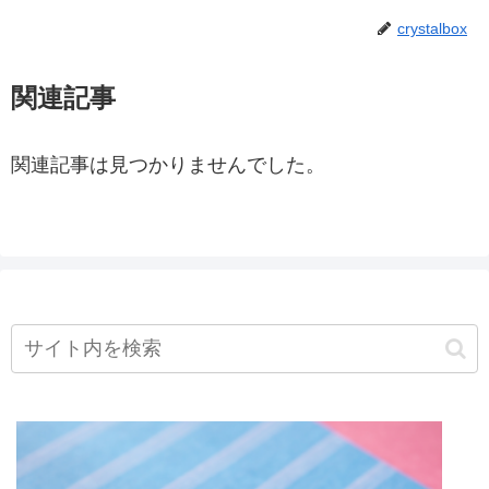
crystalbox
関連記事
関連記事は見つかりませんでした。