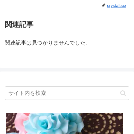
crystalbox
関連記事
関連記事は見つかりませんでした。