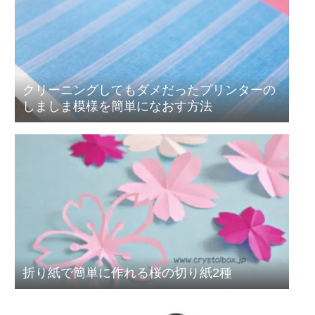
クリーニングしてもダメだったプリンターの
しましま模様を簡単になおす方法
折り紙で簡単に作れる桜の切り紙2種