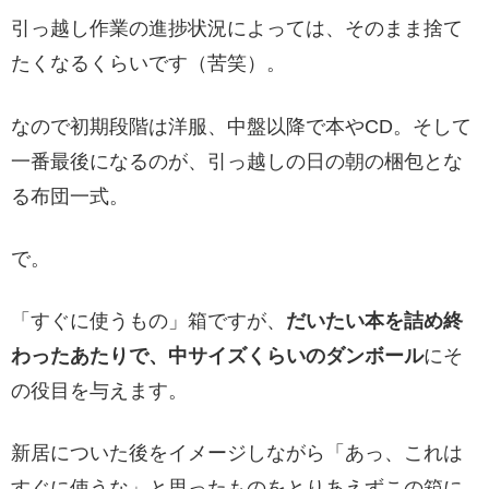
引っ越し作業の進捗状況によっては、そのまま捨て
たくなるくらいです（苦笑）。
なので初期段階は洋服、中盤以降で本やCD。そして
一番最後になるのが、引っ越しの日の朝の梱包とな
る布団一式。
で。
「すぐに使うもの」箱ですが、
だいたい本を詰め終
わったあたりで、中サイズくらいのダンボール
にそ
の役目を与えます。
新居についた後をイメージしながら「あっ、これは
すぐに使うな」と思ったものをとりあえずこの箱に