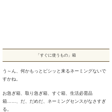
「すぐに使うもの」箱
う～ん、何かもっとピシッと来るネーミングないで
すかね。
お急ぎ箱、取り急ぎ箱、すぐ箱、生活必需品
箱……、だ、だめだ、ネーミングセンスがなさすぎ
る。