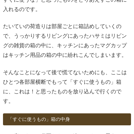
入れるのです。
たいていの荷造りは部屋ごとに箱詰めしていくの
で、うっかりするリビングにあったハサミはリビン
グの雑貨の箱の中に、キッチンにあったマグカップ
はキッチン用品の箱の中に紛れこんでしまいます。
そんなことになって後で慌てないためにも、ここは
ひとつ各部屋横断でもって「すぐに使うもの」箱
に、これは！と思ったものを放り込んで行くので
す。
「すぐに使うもの」箱の中身