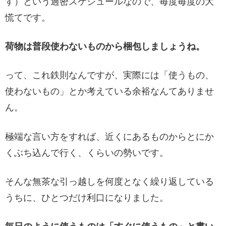
す）という過密スケジュールなので、毎度毎度の大
慌てです。
荷物は普段使わないものから梱包しましょうね。
って、これ鉄則なんですが、実際には「使うもの、
使わないもの」とか考えている余裕なんてありませ
ん。
極端な言い方をすれば、近くにあるものからとにか
くぶち込んで行く、くらいの勢いです。
そんな無茶な引っ越しを何度となく繰り返している
うちに、ひとつだけ利口になりました。