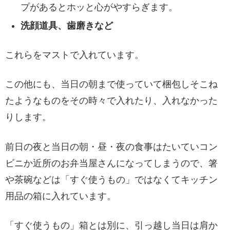
プがあるとホッと心がやすらぎます。
洗顔道具、歯磨きなど
これらをマストで入れています。
この他にも、当日の朝まで使っていて梱包しそこね
たようなものをその時々で入れたり、入れなかった
りします。
前日の夜と当日の朝・昼・夜の食事はたいていコン
ビニか近所のお弁当屋さんになってしまうので、箸
や茶碗などは「すぐ使うもの」ではなくてキッチン
用品の箱に入れています。
「すぐ使うもの」箱とは別に、引っ越し当日は肩か