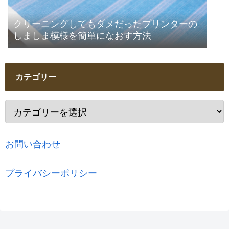
クリーニングしてもダメだったプリンターの
しましま模様を簡単になおす方法
カテゴリー
お問い合わせ
プライバシーポリシー