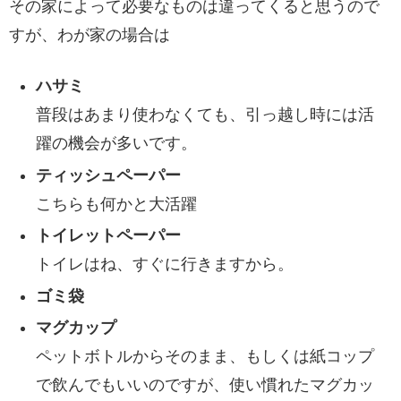
その家によって必要なものは違ってくると思うので
すが、わが家の場合は
ハサミ
普段はあまり使わなくても、引っ越し時には活
躍の機会が多いです。
ティッシュペーパー
こちらも何かと大活躍
トイレットペーパー
トイレはね、すぐに行きますから。
ゴミ袋
マグカップ
ペットボトルからそのまま、もしくは紙コップ
で飲んでもいいのですが、使い慣れたマグカッ