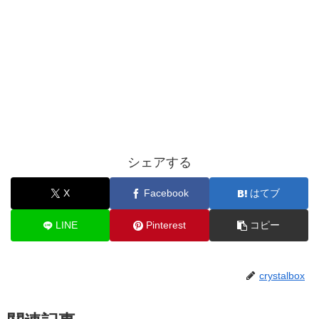
シェアする
X
Facebook
はてブ
LINE
Pinterest
コピー
crystalbox