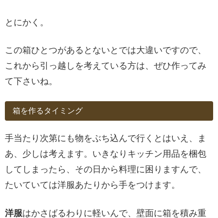
とにかく。
この箱ひとつがあるとないとでは大違いですので、
これから引っ越しを考えている方は、ぜひ作ってみ
て下さいね。
箱を作るタイミング
手当たり次第にも物をぶち込んで行くとはいえ、ま
あ、少しは考えます。いきなりキッチン用品を梱包
してしまったら、その日から料理に困りますんで、
たいていては洋服あたりから手をつけます。
洋服
はかさばるわりに軽いんで、壁面に箱を積み重