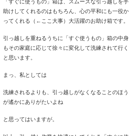
「すぐに使うもの」箱は、スムーズな引っ越しを手
助けしてくれるのはもちろん、心の平和にも一役か
ってくれる（←ここ大事）大活躍のお助け箱です。
引っ越しを重ねるうちに「すぐ使うもの」箱の中身
もその家庭に応じて徐々に変化して洗練されて行く
と思います。
まっ、私としては
洗練されるよりも、引っ越しがなくなることのほう
が遙かにありがたいよね
と思ってはいますが。