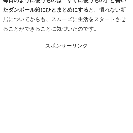
毎日のように使うものは「すぐに使うもの」と書い
たダンボール箱にひとまとめにする
と、慣れない新
居についてからも、スムーズに生活をスタートさせ
ることができることに気づいたのです。
スポンサーリンク