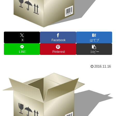
X
Facebook
はてブ
LINE
Pinterest
コピー
2016.11.16