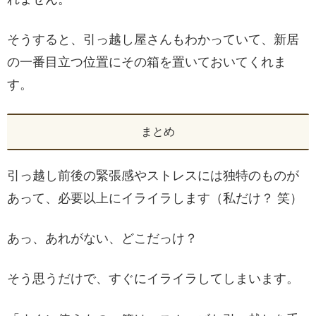
そうすると、引っ越し屋さんもわかっていて、新居
の一番目立つ位置にその箱を置いておいてくれま
す。
まとめ
引っ越し前後の緊張感やストレスには独特のものが
あって、必要以上にイライラします（私だけ？ 笑）
あっ、あれがない、どこだっけ？
そう思うだけで、すぐにイライラしてしまいます。