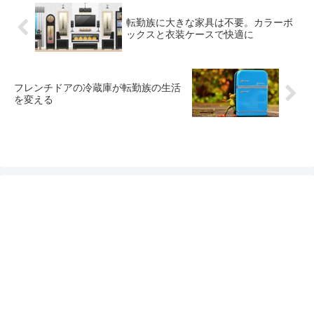
転勤族に大きな家具は不要。カラーボ
ックスと衣装ケースで快適に
フレンチドアの冷蔵庫が転勤族の生活
を変える