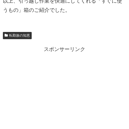
以上、引っ越し作業を快適にしてくれる「すぐに使
うもの」箱のご紹介でした。
転勤族の知恵
スポンサーリンク