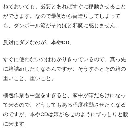
ねておいても、必要とあればすぐに移動させること
ができます。なので最初から荷造りしてしまって
も、ダンボール箱がそれほど邪魔に感じません。
反対にダメなのが、
本やCD
。
すぐに使わないのはわかりきっているので、真っ先
に箱詰めしたくなるんですが、そうするとその箱の
重いこと、重いこと。
梱包作業も中盤をすぎると、家中が箱だらけになっ
て来るので、どうしてもある程度移動させたくなる
のですが、本やCDは嫌がらせのようにずっしりと腰
に来ます。