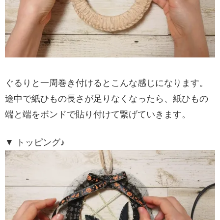
ぐるりと一周巻き付けるとこんな感じになります。
途中で紙ひもの長さが足りなくなったら、紙ひもの
端と端をボンドで貼り付けて繋げていきます。
▼ トッピング♪