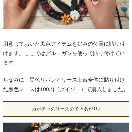
用意しておいた黒色アイテムを好みの位置に貼り付
けます。ここではグルーガンを使って貼り付けてい
ます。
ちなみに、黒色リボンとリース土台全体に貼り付け
た黒色レースは100均（ダイソー）で購入しました。
カボチャのリースのできあがり♪