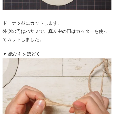
ドーナツ型にカットします。
外側の円はハサミで、真ん中の円はカッターを使っ
てカットしました。
▼ 紙ひもをほどく