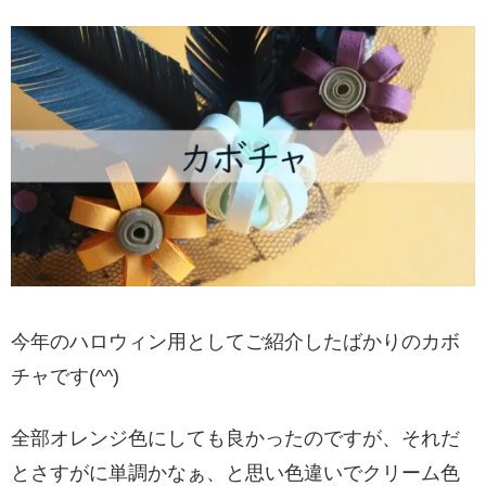
今年のハロウィン用としてご紹介したばかりのカボ
チャです(^^)
全部オレンジ色にしても良かったのですが、それだ
とさすがに単調かなぁ、と思い色違いでクリーム色