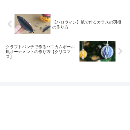
【ハロウィン】紙で作るカラスの羽根
の作り方
クラフトパンチで作るハニカムボール
風オーナメントの作り方【クリスマ
ス】