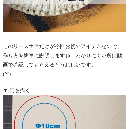
このリース土台だけが今回お初のアイテムなので、
作り方を簡単に説明しますね。わかりにくい所は動
画で確認してもらえるとうれしいです。
(^^)
▼ 円を描く