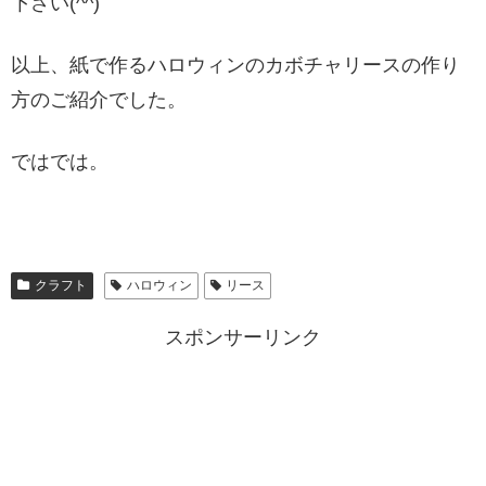
下さい(^^)
以上、紙で作るハロウィンのカボチャリースの作り
方のご紹介でした。
ではでは。
クラフト
ハロウィン
リース
スポンサーリンク