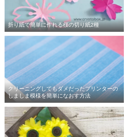
折り紙で簡単に作れる桜の切り紙2種
クリーニングしてもダメだったプリンターの
しましま模様を簡単になおす方法