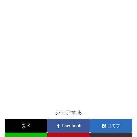
シェアする
X
Facebook
はてブ