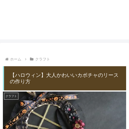
ホーム
クラフト
【ハロウィン】大人かわいいカボチャのリース
の作り方
クラフト