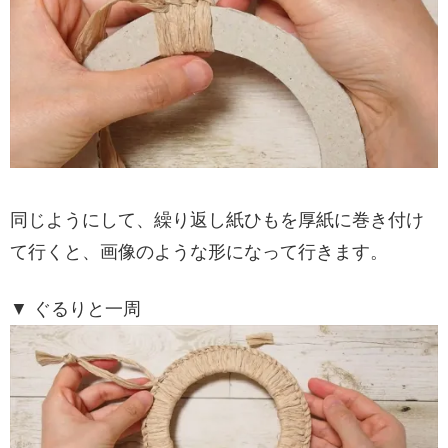
同じようにして、繰り返し紙ひもを厚紙に巻き付け
て行くと、画像のような形になって行きます。
▼ ぐるりと一周