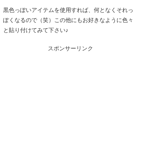
黒色っぽいアイテムを使用すれば、何となくそれっ
ぽくなるので（笑）この他にもお好きなように色々
と貼り付けてみて下さい♪
スポンサーリンク