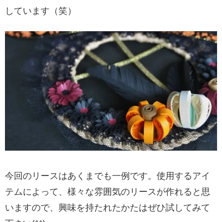
しています（笑）
今回のリースはあくまでも一例です。使用するアイ
テムによって、様々な雰囲気のリースが作れると思
いますので、興味を持たれたかたはぜひ試してみて