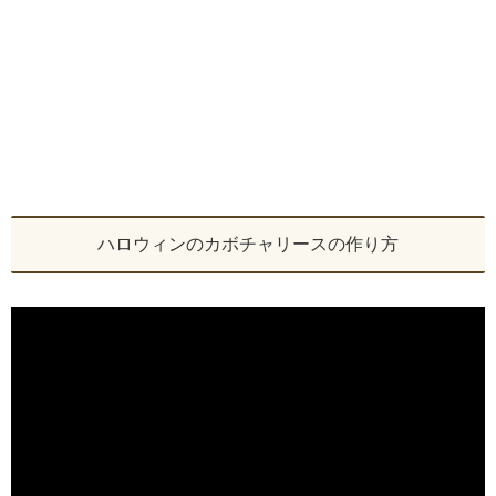
ハロウィンのカボチャリースの作り方