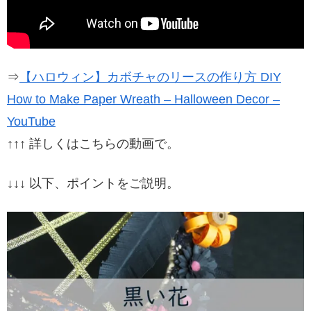
⇒
【ハロウィン】カボチャのリースの作り方 DIY
How to Make Paper Wreath – Halloween Decor –
YouTube
↑↑↑ 詳しくはこちらの動画で。
↓↓↓ 以下、ポイントをご説明。