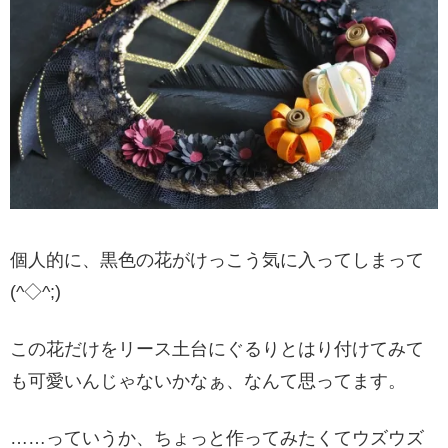
個人的に、黒色の花がけっこう気に入ってしまって
(^◇^;)
この花だけをリース土台にぐるりとはり付けてみて
も可愛いんじゃないかなぁ、なんて思ってます。
……っていうか、ちょっと作ってみたくてウズウズ